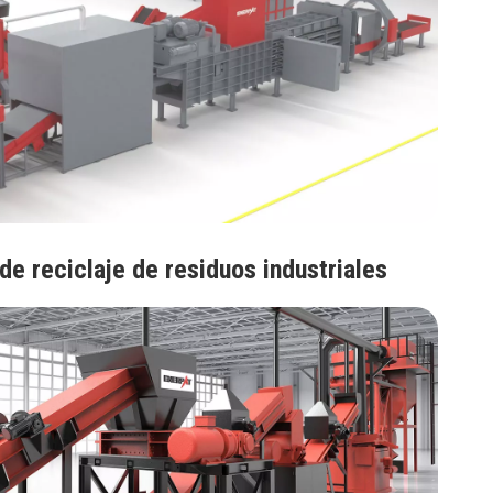
de reciclaje de residuos industriales