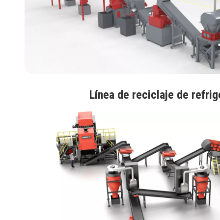
Línea de reciclaje de refri