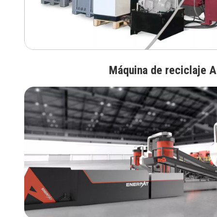
Máquina de reciclaje 