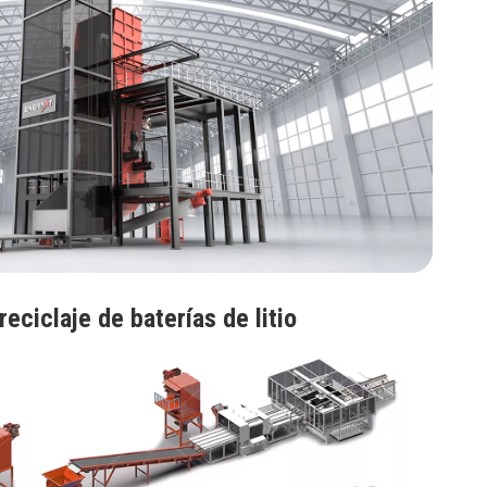
reciclaje de baterías de litio