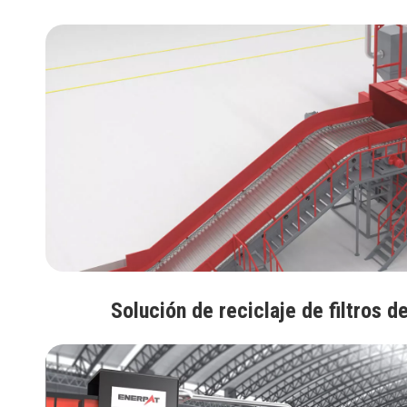
Solución de reciclaje de filtros d