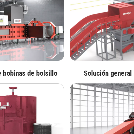
 bobinas de bolsillo
Solución general 