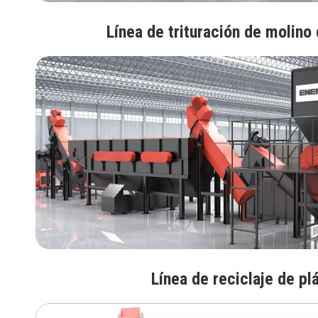
Línea de trituración de molino 
Línea de reciclaje de pl