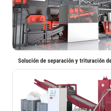
Solución de separación y trituración de