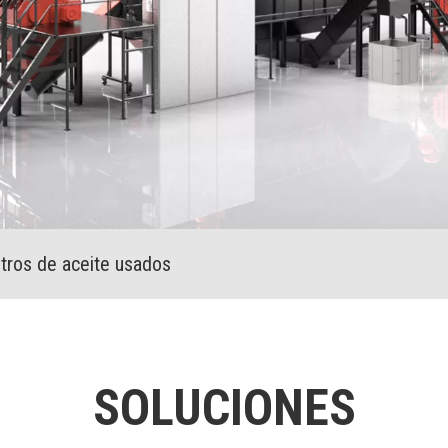
iltros de aceite usados
SOLUCIONES