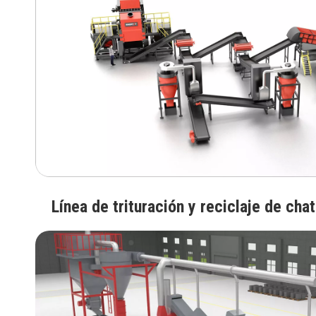
Línea de trituración y reciclaje de cha