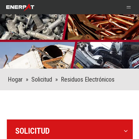
Hogar
»
Solicitud
»
Residuos Electrónicos
SOLICITUD