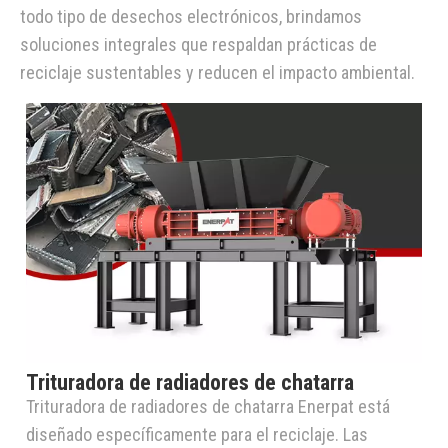
todo tipo de desechos electrónicos, brindamos
soluciones integrales que respaldan prácticas de
reciclaje sustentables y reducen el impacto ambiental.
Trituradora de radiadores de chatarra
Trituradora de radiadores de chatarra Enerpat está
diseñado específicamente para el reciclaje. Las