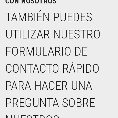
CON NOSOTROS
TAMBIÉN PUEDES
UTILIZAR NUESTRO
FORMULARIO DE
CONTACTO RÁPIDO
PARA HACER UNA
PREGUNTA SOBRE