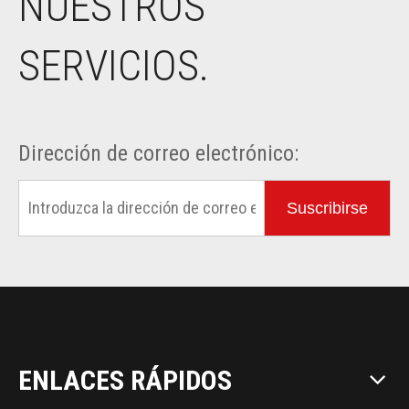
NUESTROS
SERVICIOS.
Dirección de correo electrónico:
Suscribirse
ENLACES RÁPIDOS