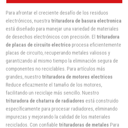
Para afrontar el creciente desafío de los residuos
electrónicos, nuestra
trituradora de basura electronica
está diseñado para manejar una variedad de materiales
de desechos electrónicos con precisión. El
trituradora
de placas de circuito electrico
procesa eficientemente
placas de circuito, recuperando metales valiosos y
garantizando al mismo tiempo la eliminación segura de
componentes no reciclables. Para artículos más
grandes, nuestro
trituradora de motores electricos
Reduce eficazmente el tamaño de los motores,
facilitando un reciclaje más sencillo. Nuestro
trituradora de chatarra de radiadores
está construido
específicamente para procesar radiadores, eliminando
impurezas y mejorando la calidad de los materiales
reciclados. Con confiable
trituradoras de metales
Para