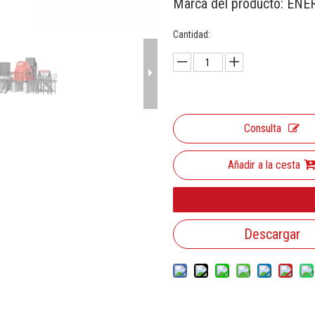
Marca del producto:
ENE
Cantidad:
Consulta
Añadir a la cesta
Descargar