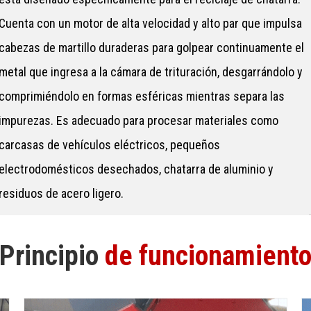
Cuenta con un motor de alta velocidad y alto par que impulsa
cabezas de martillo duraderas para golpear continuamente el
metal que ingresa a la cámara de trituración, desgarrándolo y
comprimiéndolo en formas esféricas mientras separa las
impurezas. Es adecuado para procesar materiales como
carcasas de vehículos eléctricos, pequeños
electrodomésticos desechados, chatarra de aluminio y
residuos de acero ligero.
Principio
de funcionamient