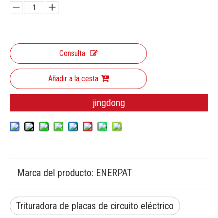
Consulta
Añadir a la cesta
jingdong
Marca del producto:
ENERPAT
Trituradora de placas de circuito eléctrico