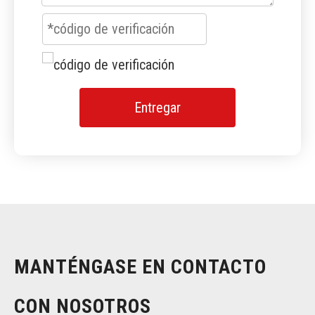
Entregar
MANTÉNGASE EN CONTACTO
CON NOSOTROS