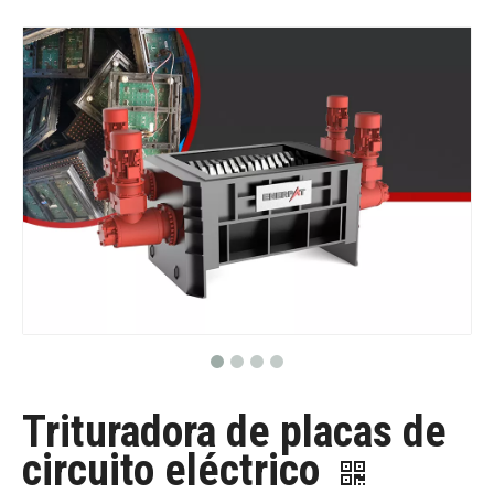
Trituradora de placas de
circuito eléctrico