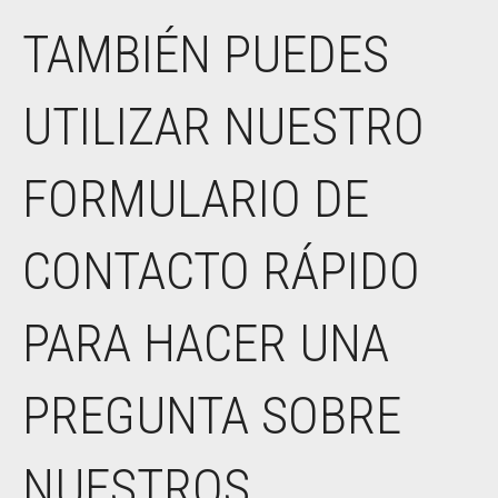
TAMBIÉN PUEDES
UTILIZAR NUESTRO
FORMULARIO DE
CONTACTO RÁPIDO
PARA HACER UNA
PREGUNTA SOBRE
NUESTROS