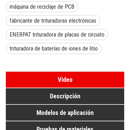
máquina de reciclaje de PCB
fabricante de trituradoras electrónicas
ENERPAT trituradora de placas de circuito
trituradora de baterías de iones de litio
Video
Descripción
Modelos de aplicación
Pruebas de materiales