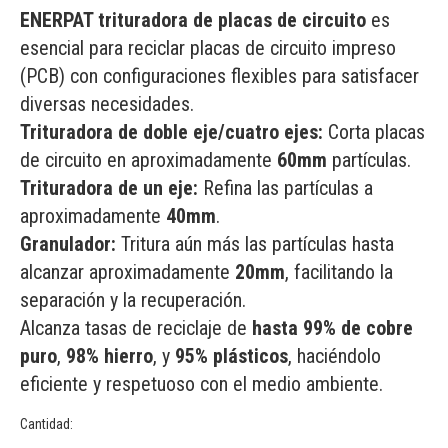
ENERPAT trituradora de placas de circuito
es
esencial para reciclar placas de circuito impreso
(PCB) con configuraciones flexibles para satisfacer
diversas necesidades.
Trituradora de doble eje/cuatro ejes:
Corta placas
de circuito en aproximadamente
60mm
partículas.
Trituradora de un eje:
Refina las partículas a
aproximadamente
40mm
.
Granulador:
Tritura aún más las partículas hasta
alcanzar aproximadamente
20mm
, facilitando la
separación y la recuperación.
Alcanza tasas de reciclaje de
hasta 99% de cobre
puro
,
98% hierro
, y
95% plásticos
, haciéndolo
eficiente y respetuoso con el medio ambiente.
Cantidad: