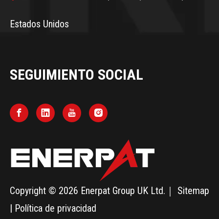
Estados Unidos
SEGUIMIENTO SOCIAL
Copyright ©
2026
Enerpat Group UK Ltd.｜
Sitemap
|
Política de privacidad