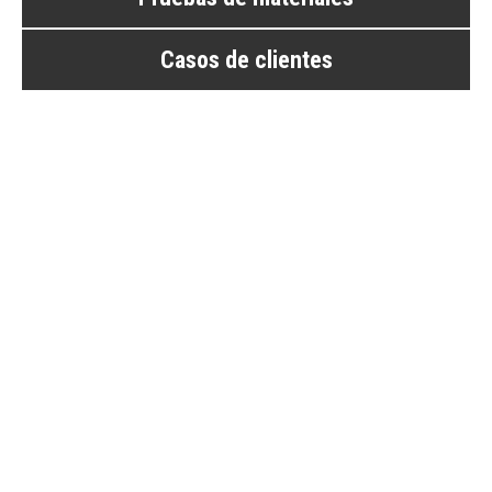
Casos de clientes