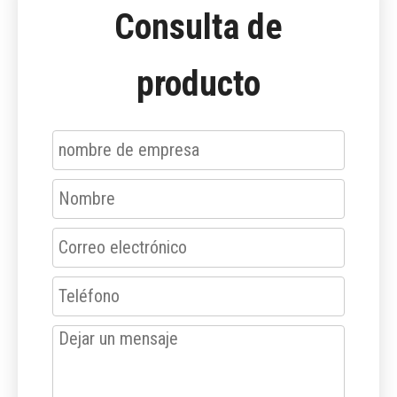
Consulta de
producto