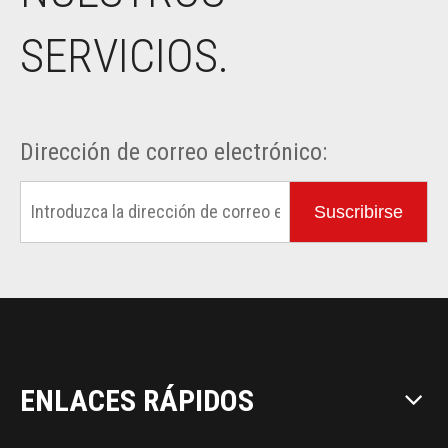
SERVICIOS.
Dirección de correo electrónico:
Suscribirse
ENLACES RÁPIDOS