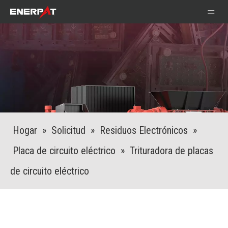
Hogar
»
Solicitud
»
Residuos Electrónicos
»
Placa de circuito eléctrico
»
Trituradora de placas
de circuito eléctrico