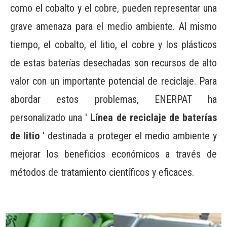
como el cobalto y el cobre, pueden representar una
grave amenaza para el medio ambiente. Al mismo
tiempo, el cobalto, el litio, el cobre y los plásticos
de estas baterías desechadas son recursos de alto
valor con un importante potencial de reciclaje. Para
abordar estos problemas, ENERPAT ha
personalizado una '
Línea de reciclaje de baterías
de litio
' destinada a proteger el medio ambiente y
mejorar los beneficios económicos a través de
métodos de tratamiento científicos y eficaces.