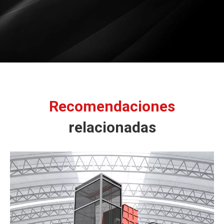
Recomendaciones
relacionadas