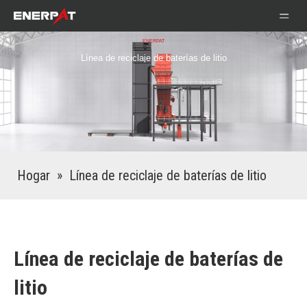
ENERPAT
Línea de reciclaje de baterías de litio
Hogar
»
Línea de reciclaje de baterías de litio
Línea de reciclaje de baterías de
litio