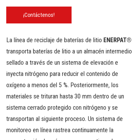
¡Contáctenos!
La línea de reciclaje de baterías de litio
ENERPAT®
transporta baterías de litio a un almacén intermedio
sellado a través de un sistema de elevación e
inyecta nitrógeno para reducir el contenido de
oxígeno a menos del 5 %. Posteriormente, los
materiales se trituran hasta 30 mm dentro de un
sistema cerrado protegido con nitrógeno y se
transportan al siguiente proceso. Un sistema de
monitoreo en línea rastrea continuamente la