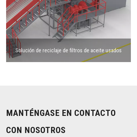
Solución de reciclaje de filtros de aceite usados
MANTÉNGASE EN CONTACTO
CON NOSOTROS