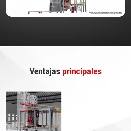
Ventajas
principales