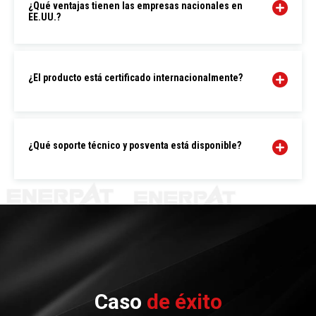
¿Qué ventajas tienen las empresas nacionales en
EE.UU.?
¿El producto está certificado internacionalmente?
¿Qué soporte técnico y posventa está disponible?
Caso
de éxito