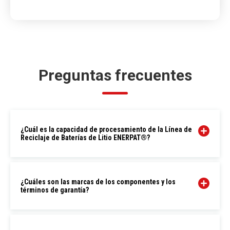
Preguntas frecuentes
¿Cuál es la capacidad de procesamiento de la Línea de
Reciclaje de Baterías de Litio ENERPAT®?
¿Cuáles son las marcas de los componentes y los
términos de garantía?