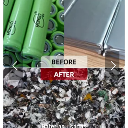
Baterías usadas