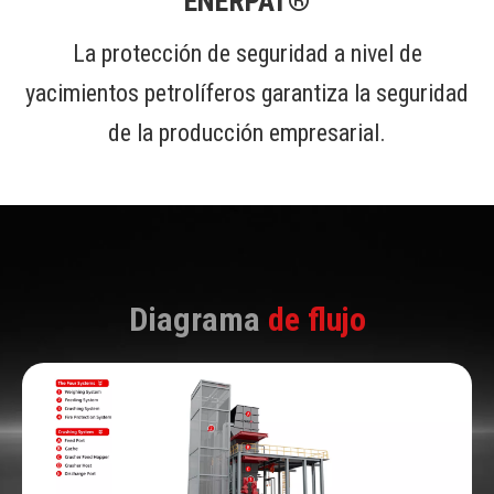
ENERPAT®
La protección de seguridad a nivel de
yacimientos petrolíferos garantiza la seguridad
de la producción empresarial.
Diagrama
de flujo