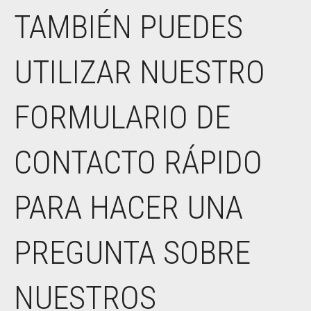
TAMBIÉN PUEDES
UTILIZAR NUESTRO
FORMULARIO DE
CONTACTO RÁPIDO
PARA HACER UNA
PREGUNTA SOBRE
NUESTROS