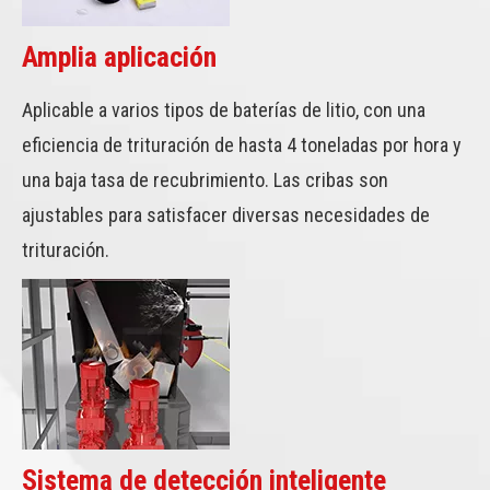
Amplia aplicación
Aplicable a varios tipos de baterías de litio, con una
eficiencia de trituración de hasta 4 toneladas por hora y
una baja tasa de recubrimiento. Las cribas son
ajustables para satisfacer diversas necesidades de
trituración.
Sistema de detección inteligente