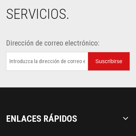
SERVICIOS.
Dirección de correo electrónico:
Suscribirse
ENLACES RÁPIDOS