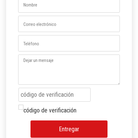
Entregar