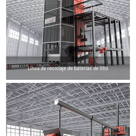
Línea de reciclaje de baterías de litio