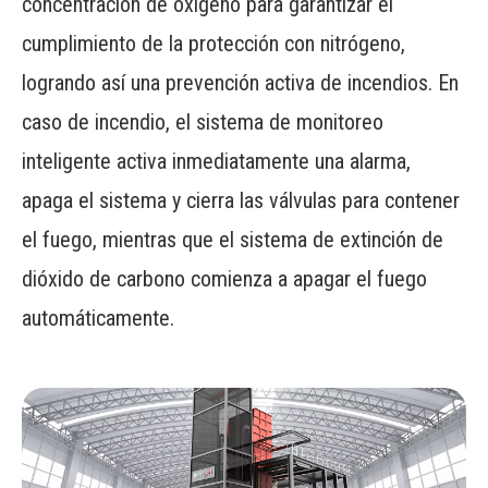
concentración de oxígeno para garantizar el
cumplimiento de la protección con nitrógeno,
logrando así una prevención activa de incendios. En
caso de incendio, el sistema de monitoreo
inteligente activa inmediatamente una alarma,
apaga el sistema y cierra las válvulas para contener
el fuego, mientras que el sistema de extinción de
dióxido de carbono comienza a apagar el fuego
automáticamente.