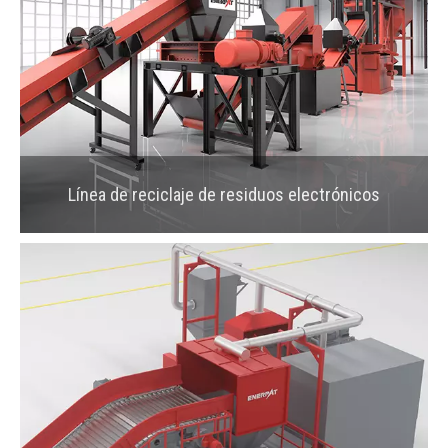
Línea de reciclaje de residuos electrónicos