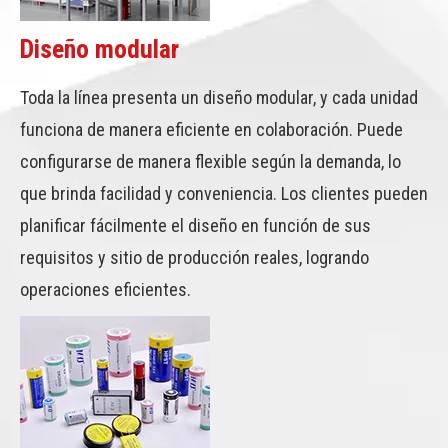
Diseño modular
Toda la línea presenta un diseño modular, y cada unidad
funciona de manera eficiente en colaboración. Puede
configurarse de manera flexible según la demanda, lo
que brinda facilidad y conveniencia. Los clientes pueden
planificar fácilmente el diseño en función de sus
requisitos y sitio de producción reales, logrando
operaciones eficientes.