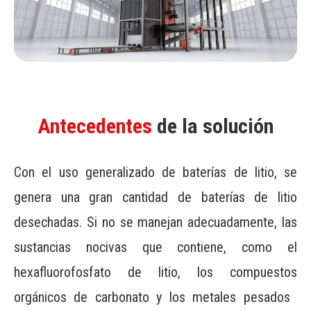
Antecedentes
de la solución
Con el uso generalizado de baterías de litio, se
genera una gran cantidad de baterías de litio
desechadas. Si no se manejan adecuadamente, las
sustancias nocivas que contiene, como el
hexafluorofosfato de litio, los compuestos
orgánicos de carbonato y los metales pesados ​​