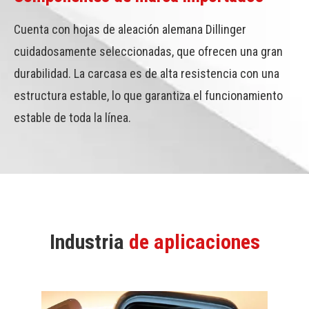
Cuenta con hojas de aleación alemana Dillinger
cuidadosamente seleccionadas, que ofrecen una gran
durabilidad. La carcasa es de alta resistencia con una
estructura estable, lo que garantiza el funcionamiento
estable de toda la línea.
Industria
de aplicaciones