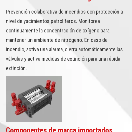
Prevención colaborativa de incendios con protección a
nivel de yacimientos petrolíferos. Monitorea
continuamente la concentración de oxígeno para
mantener un ambiente de nitrógeno. ​En caso de
incendio, activa una alarma, cierra automáticamente las
válvulas y activa medidas de extinción para una rápida
extinción.
Componentes de marca importados