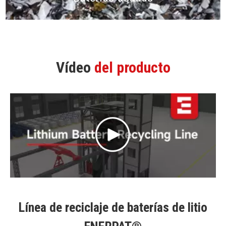
Baterías usadas
Vídeo
del producto
Línea de reciclaje de baterías de litio