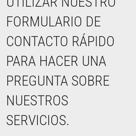
UTILIZAR NUESTRO
FORMULARIO DE
CONTACTO RÁPIDO
PARA HACER UNA
PREGUNTA SOBRE
NUESTROS
SERVICIOS.