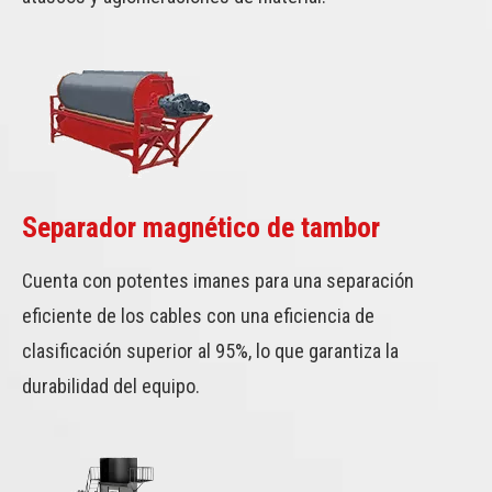
Separador magnético de tambor
Cuenta con potentes imanes para una separación
eficiente de los cables con una eficiencia de
clasificación superior al 95%, lo que garantiza la
durabilidad del equipo.