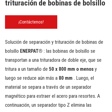
trituración de bobinas de bolsillo
¡Contáctenos!
Solución de separación y trituración de bobinas de
bolsillo
ENERPAT®
: las bobinas de bolsillo se
transportan a una trituradora de doble eje, que se
tritura a un tamaño de
50 x 800 mm o menos
y
luego se reduce aún más a
80 mm
. Luego, el
material se separa a través de un separador
magnético para extraer el acero para resortes. ​A
continuación, un separador tipo Z elimina las