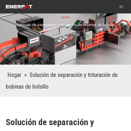
ENERPAT
Solución de separación y trituración de bobinas de bolsillo
Hogar
»
Solución de separación y trituración de
bobinas de bolsillo
Solución de separación y