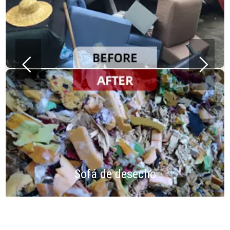
Sofá de desecho