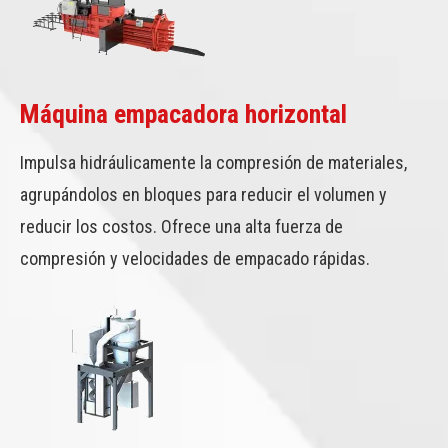
Máquina empacadora horizontal
Impulsa hidráulicamente la compresión de materiales,
agrupándolos en bloques para reducir el volumen y
reducir los costos. Ofrece una alta fuerza de
compresión y velocidades de empacado rápidas.