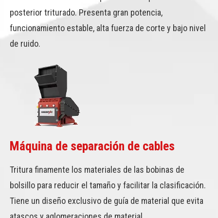
posterior triturado. Presenta gran potencia,
funcionamiento estable, alta fuerza de corte y bajo nivel
de ruido.
Máquina de separación de cables
Tritura finamente los materiales de las bobinas de
bolsillo para reducir el tamaño y facilitar la clasificación.
Tiene un diseño exclusivo de guía de material que evita
atascos y aglomeraciones de material.