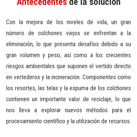
Antecedentes
de la solución
Con la mejora de los niveles de vida, un gran
número de colchones viejos se enfrentan a la
eliminación, lo que presenta desafíos debido a su
gran volumen y peso, así como a los crecientes
riesgos ambientales que suponen el vertido directo
en vertederos y la incineración. Componentes como
los resortes, las telas y la espuma de los colchones
contienen un importante valor de reciclaje, lo que
nos lleva a explorar nuevos métodos para el
procesamiento científico y la utilización de recursos.