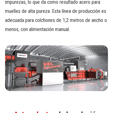
impurezas, lo que da como resultado acero para
muelles de alta pureza.​ Esta línea de producción es
adecuada para colchones de 1,2 metros de ancho o
menos, con alimentación manual.