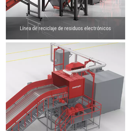
Línea de reciclaje de residuos electrónicos