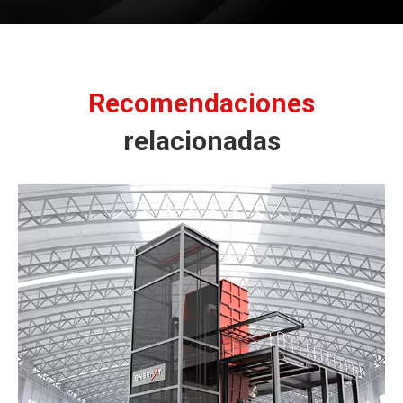
Recomendaciones
relacionadas