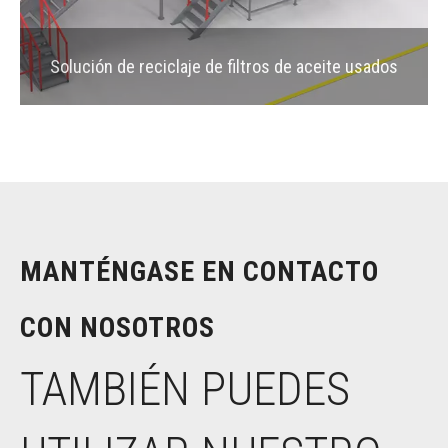
Solución de reciclaje de filtros de aceite usados
MANTÉNGASE EN CONTACTO
CON NOSOTROS
TAMBIÉN PUEDES