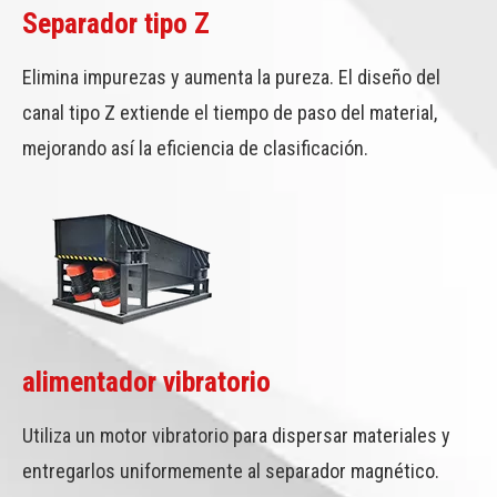
Separador tipo Z
Elimina impurezas y aumenta la pureza. El diseño del
canal tipo Z extiende el tiempo de paso del material,
mejorando así la eficiencia de clasificación.
alimentador vibratorio
Utiliza un motor vibratorio para dispersar materiales y
entregarlos uniformemente al separador magnético.