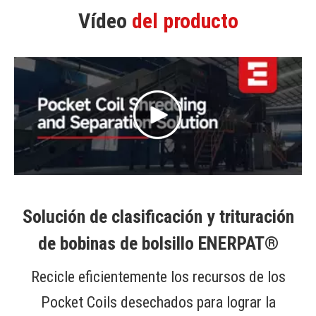
Sofá de desecho
Vídeo
del producto
Solución de clasificación y trituración
de bobinas de bolsillo ENERPAT®
Recicle eficientemente los recursos de los
Pocket Coils desechados para lograr la