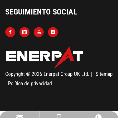
SEGUIMIENTO SOCIAL
Copyright ©
2026
Enerpat Group UK Ltd.｜
Sitemap
|
Política de privacidad