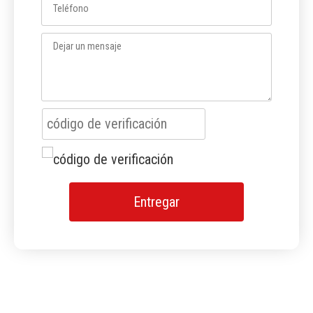
Entregar