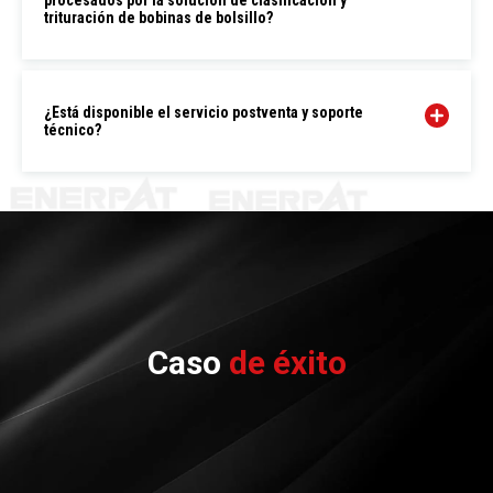
trituración de bobinas de bolsillo?
¿Está disponible el servicio postventa y soporte
técnico?
Caso
de éxito