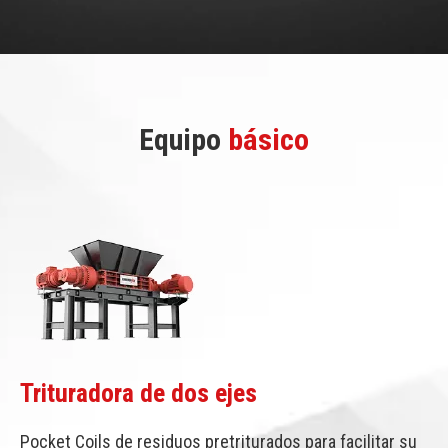
Equipo
básico
Trituradora de dos ejes
Pocket Coils de residuos pretriturados para facilitar su