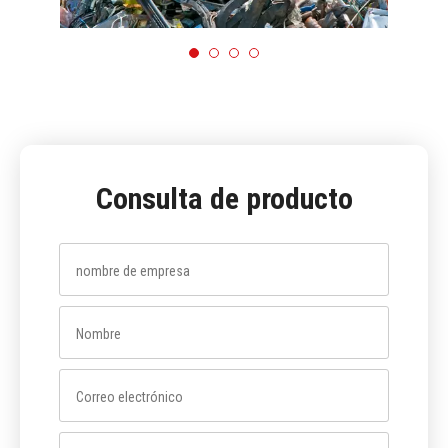
Consulta de producto