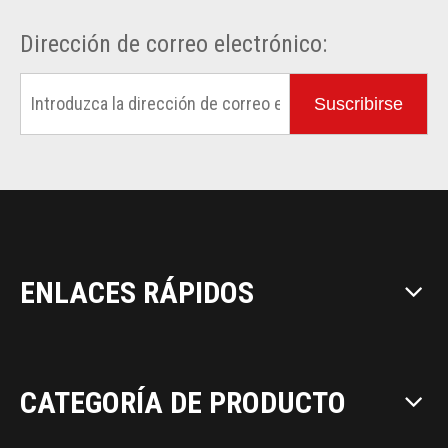
Dirección de correo electrónico:
Suscribirse
ENLACES RÁPIDOS
CATEGORÍA DE PRODUCTO