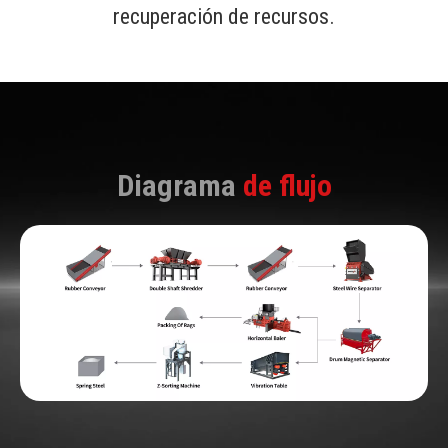
recuperación de recursos.
Diagrama
de flujo