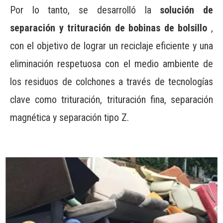
Por lo tanto, se desarrolló la
solución de
separación y trituración de bobinas de bolsillo
,
con el objetivo de lograr un reciclaje eficiente y una
eliminación respetuosa con el medio ambiente de
los residuos de colchones a través de tecnologías
clave como trituración, trituración fina, separación
magnética y separación tipo Z.