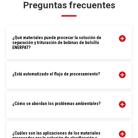
Preguntas frecuentes
¿Qué materiales puede procesar la solución de
separación y trituración de bobinas de bolsillo
ENERPAT?
¿Está automatizado el flujo de procesamiento?
¿Cómo se abordan los problemas ambientales?
¿Cuáles son las aplicaciones de los materiales
procesados ​​por la solución de clasificación y