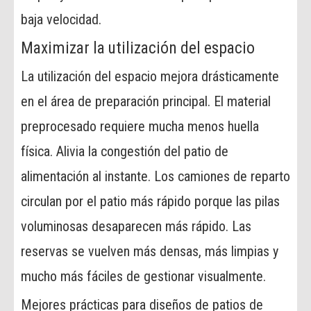
baja velocidad.
Maximizar la utilización del espacio
La utilización del espacio mejora drásticamente
en el área de preparación principal. El material
preprocesado requiere mucha menos huella
física. Alivia la congestión del patio de
alimentación al instante. Los camiones de reparto
circulan por el patio más rápido porque las pilas
voluminosas desaparecen más rápido. Las
reservas se vuelven más densas, más limpias y
mucho más fáciles de gestionar visualmente.
Mejores prácticas para diseños de patios de