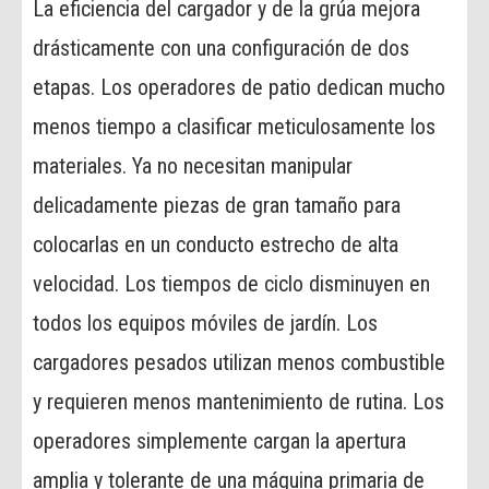
La eficiencia del cargador y de la grúa mejora
drásticamente con una configuración de dos
etapas. Los operadores de patio dedican mucho
menos tiempo a clasificar meticulosamente los
materiales. Ya no necesitan manipular
delicadamente piezas de gran tamaño para
colocarlas en un conducto estrecho de alta
velocidad. Los tiempos de ciclo disminuyen en
todos los equipos móviles de jardín. Los
cargadores pesados ​​utilizan menos combustible
y requieren menos mantenimiento de rutina. Los
operadores simplemente cargan la apertura
amplia y tolerante de una máquina primaria de