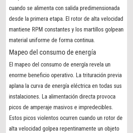
cuando se alimenta con salida predimensionada
desde la primera etapa. El rotor de alta velocidad
mantiene RPM constantes y los martillos golpean
material uniforme de forma continua.
Mapeo del consumo de energía
El mapeo del consumo de energía revela un
enorme beneficio operativo. La trituración previa
aplana la curva de energía eléctrica en todas sus
instalaciones. La alimentación directa provoca
picos de amperaje masivos e impredecibles.
Estos picos violentos ocurren cuando un rotor de
alta velocidad golpea repentinamente un objeto