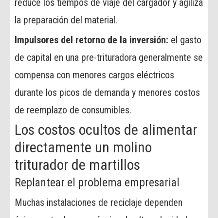
reduce los tiempos de viaje del cargador y agiliza
la preparación del material.
Impulsores del retorno de la inversión:
el gasto
de capital en una pre-trituradora generalmente se
compensa con menores cargos eléctricos
durante los picos de demanda y menores costos
de reemplazo de consumibles.
Los costos ocultos de alimentar
directamente un molino
triturador de martillos
Replantear el problema empresarial
Muchas instalaciones de reciclaje dependen