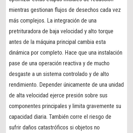
mientras gestionan flujos de desechos cada vez
más complejos. La integración de una
pretrituradora de baja velocidad y alto torque
antes de la máquina principal cambia esta
dinámica por completo. Hace que una instalación
pase de una operación reactiva y de mucho
desgaste a un sistema controlado y de alto
rendimiento. Depender únicamente de una unidad
de alta velocidad ejerce presión sobre sus
componentes principales y limita gravemente su
capacidad diaria. También corre el riesgo de
sufrir daños catastróficos si objetos no