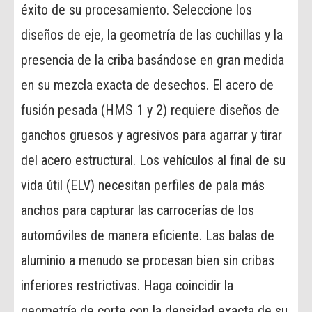
éxito de su procesamiento. Seleccione los
diseños de eje, la geometría de las cuchillas y la
presencia de la criba basándose en gran medida
en su mezcla exacta de desechos. El acero de
fusión pesada (HMS 1 y 2) requiere diseños de
ganchos gruesos y agresivos para agarrar y tirar
del acero estructural. Los vehículos al final de su
vida útil (ELV) necesitan perfiles de pala más
anchos para capturar las carrocerías de los
automóviles de manera eficiente. Las balas de
aluminio a menudo se procesan bien sin cribas
inferiores restrictivas. Haga coincidir la
geometría de corte con la densidad exacta de su