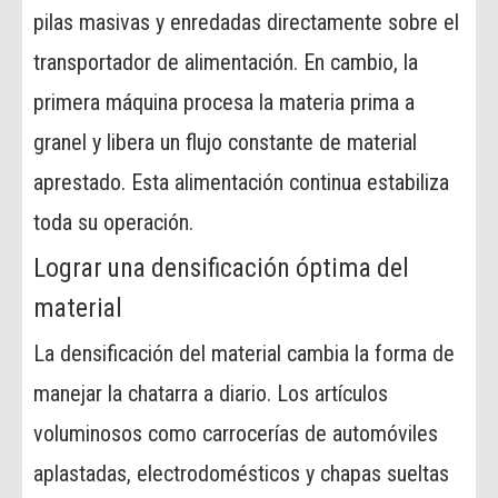
pilas masivas y enredadas directamente sobre el
transportador de alimentación. En cambio, la
primera máquina procesa la materia prima a
granel y libera un flujo constante de material
aprestado. Esta alimentación continua estabiliza
toda su operación.
Lograr una densificación óptima del
material
La densificación del material cambia la forma de
manejar la chatarra a diario. Los artículos
voluminosos como carrocerías de automóviles
aplastadas, electrodomésticos y chapas sueltas