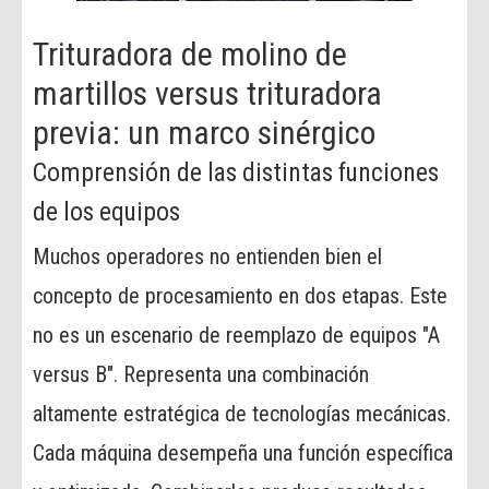
Trituradora de molino de
martillos versus trituradora
previa: un marco sinérgico
Comprensión de las distintas funciones
de los equipos
Muchos operadores no entienden bien el
concepto de procesamiento en dos etapas. Este
no es un escenario de reemplazo de equipos "A
versus B". Representa una combinación
altamente estratégica de tecnologías mecánicas.
Cada máquina desempeña una función específica