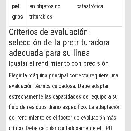
peli
en objetos no
catastrófica
gros
triturables.
Criterios de evaluación:
selección de la pretrituradora
adecuada para su línea
Igualar el rendimiento con precisión
Elegir la máquina principal correcta requiere una
evaluación técnica cuidadosa. Debe adaptar
estrechamente las capacidades del equipo a su
flujo de residuos diario específico. La adaptación
del rendimiento es el factor de evaluación más
crítico. Debe calcular cuidadosamente el TPH