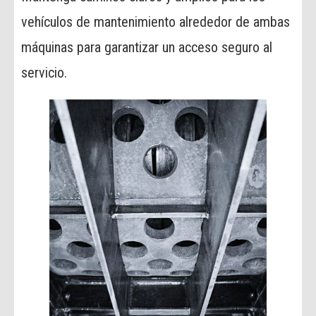
vehículos de mantenimiento alrededor de ambas
máquinas para garantizar un acceso seguro al
servicio.