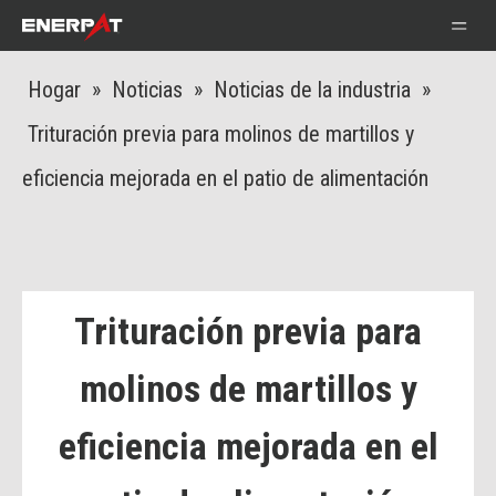
Hogar
»
Noticias
»
Noticias de la industria
»
Trituración previa para molinos de martillos y
eficiencia mejorada en el patio de alimentación
Trituración previa para
molinos de martillos y
eficiencia mejorada en el