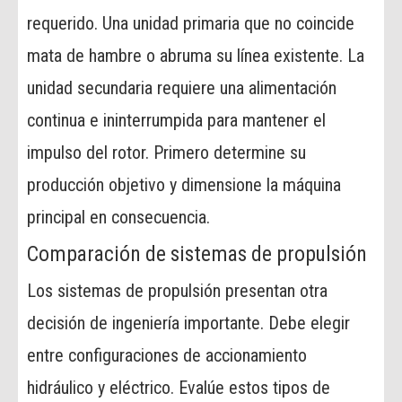
requerido. Una unidad primaria que no coincide
mata de hambre o abruma su línea existente. La
unidad secundaria requiere una alimentación
continua e ininterrumpida para mantener el
impulso del rotor. Primero determine su
producción objetivo y dimensione la máquina
principal en consecuencia.
Comparación de sistemas de propulsión
Los sistemas de propulsión presentan otra
decisión de ingeniería importante. Debe elegir
entre configuraciones de accionamiento
hidráulico y eléctrico. Evalúe estos tipos de