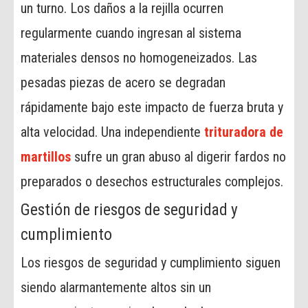
un turno. Los daños a la rejilla ocurren
regularmente cuando ingresan al sistema
materiales densos no homogeneizados. Las
pesadas piezas de acero se degradan
rápidamente bajo este impacto de fuerza bruta y
alta velocidad. Una independiente
trituradora de
martillos
sufre un gran abuso al digerir fardos no
preparados o desechos estructurales complejos.
Gestión de riesgos de seguridad y
cumplimiento
Los riesgos de seguridad y cumplimiento siguen
siendo alarmantemente altos sin un