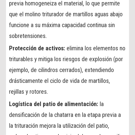
previa homogeneiza el material, lo que permite
que el molino triturador de martillos aguas abajo
funcione a su máxima capacidad continua sin
sobretensiones.
Protección de activos:
elimina los elementos no
triturables y mitiga los riesgos de explosión (por
ejemplo, de cilindros cerrados), extendiendo
drásticamente el ciclo de vida de martillos,
rejillas y rotores.
Logística del patio de alimentación:
la
densificación de la chatarra en la etapa previa a
la trituración mejora la utilización del patio,