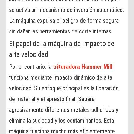
se activa un mecanismo de inversión automático.
La máquina expulsa el peligro de forma segura
sin dañar las herramientas de corte internas.
El papel de la máquina de impacto de
alta velocidad
Por el contrario, la
trituradora Hammer Mill
funciona mediante impacto dinámico de alta
velocidad. Su enfoque principal es la liberación
de material y el apresto final. Separa
agresivamente diferentes metales adheridos y
elimina la suciedad y los contaminantes. Esta
máquina funciona mucho más eficientemente