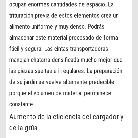
ocupan enormes cantidades de espacio. La
trituración previa de estos elementos crea un
alimento uniforme y muy denso. Podrás
almacenar este material procesado de forma
fácil y segura. Las cintas transportadoras
manejan chatarra densificada mucho mejor que
las piezas sueltas e irregulares. La preparación
de su jardín se vuelve altamente predecible
porque el volumen de material permanece
constante.
Aumento de la eficiencia del cargador y
de la grúa