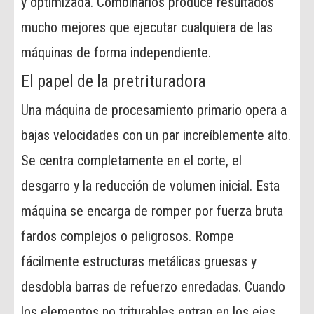
y optimizada. Combinarlos produce resultados
mucho mejores que ejecutar cualquiera de las
máquinas de forma independiente.
El papel de la pretrituradora
Una máquina de procesamiento primario opera a
bajas velocidades con un par increíblemente alto.
Se centra completamente en el corte, el
desgarro y la reducción de volumen inicial. Esta
máquina se encarga de romper por fuerza bruta
fardos complejos o peligrosos. Rompe
fácilmente estructuras metálicas gruesas y
desdobla barras de refuerzo enredadas. Cuando
los elementos no triturables entran en los ejes,