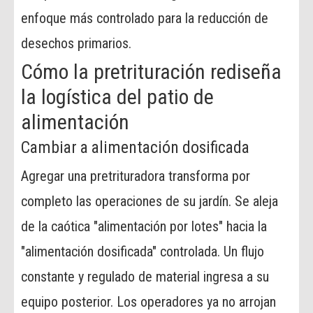
enfoque más controlado para la reducción de
desechos primarios.
Cómo la pretrituración rediseña
la logística del patio de
alimentación
Cambiar a alimentación dosificada
Agregar una pretrituradora transforma por
completo las operaciones de su jardín. Se aleja
de la caótica "alimentación por lotes" hacia la
"alimentación dosificada" controlada. Un flujo
constante y regulado de material ingresa a su
equipo posterior. Los operadores ya no arrojan