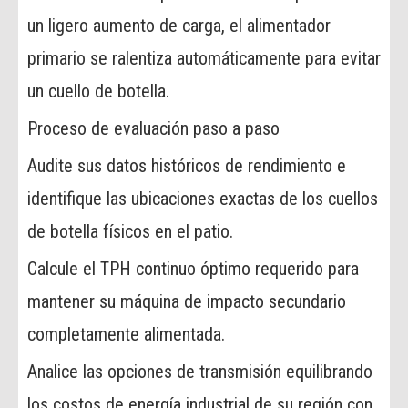
un ligero aumento de carga, el alimentador
primario se ralentiza automáticamente para evitar
un cuello de botella.
Proceso de evaluación paso a paso
Audite sus datos históricos de rendimiento e
identifique las ubicaciones exactas de los cuellos
de botella físicos en el patio.
Calcule el TPH continuo óptimo requerido para
mantener su máquina de impacto secundario
completamente alimentada.
Analice las opciones de transmisión equilibrando
los costos de energía industrial de su región con