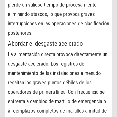
pierde un valioso tiempo de procesamiento
eliminando atascos, lo que provoca graves
interrupciones en las operaciones de clasificación
posteriores.
Abordar el desgaste acelerado
La alimentación directa provoca directamente un
desgaste acelerado. Los registros de
mantenimiento de las instalaciones a menudo
resaltan los graves puntos débiles de los
operadores de primera línea. Con frecuencia se
enfrenta a cambios de martillo de emergencia o
a reemplazos completos de martillos a mitad de