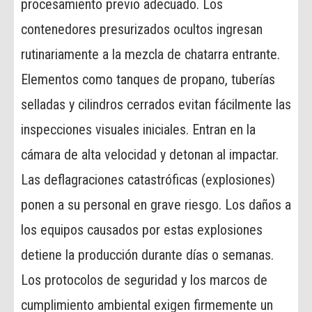
procesamiento previo adecuado. Los
contenedores presurizados ocultos ingresan
rutinariamente a la mezcla de chatarra entrante.
Elementos como tanques de propano, tuberías
selladas y cilindros cerrados evitan fácilmente las
inspecciones visuales iniciales. Entran en la
cámara de alta velocidad y detonan al impactar.
Las deflagraciones catastróficas (explosiones)
ponen a su personal en grave riesgo. Los daños a
los equipos causados ​​por estas explosiones
detiene la producción durante días o semanas.
Los protocolos de seguridad y los marcos de
cumplimiento ambiental exigen firmemente un