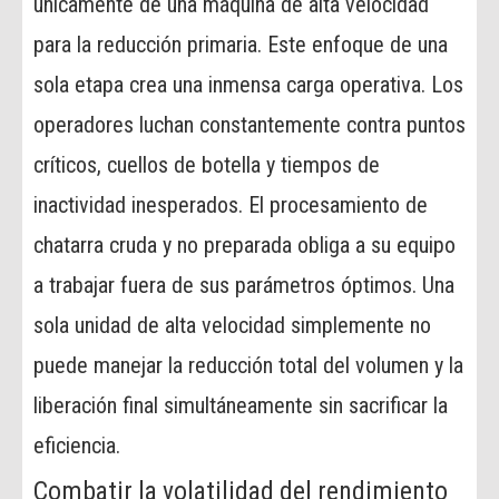
únicamente de una máquina de alta velocidad
para la reducción primaria. Este enfoque de una
sola etapa crea una inmensa carga operativa. Los
operadores luchan constantemente contra puntos
críticos, cuellos de botella y tiempos de
inactividad inesperados. El procesamiento de
chatarra cruda y no preparada obliga a su equipo
a trabajar fuera de sus parámetros óptimos. Una
sola unidad de alta velocidad simplemente no
puede manejar la reducción total del volumen y la
liberación final simultáneamente sin sacrificar la
eficiencia.
Combatir la volatilidad del rendimiento