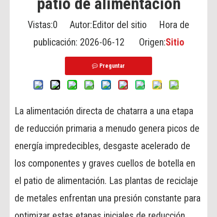
patio de alimentación
Vistas:
0
Autor:Editor del sitio Hora de
publicación: 2026-06-12 Origen:
Sitio
Preguntar
La alimentación directa de chatarra a una etapa
de reducción primaria a menudo genera picos de
energía impredecibles, desgaste acelerado de
los componentes y graves cuellos de botella en
el patio de alimentación. Las plantas de reciclaje
de metales enfrentan una presión constante para
optimizar estas etapas iniciales de reducción