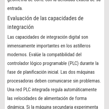
entrada.
Evaluación de las capacidades de
integración
Las capacidades de integración digital son
inmensamente importantes en los astilleros
modernos. Evalúe la compatibilidad del
controlador lógico programable (PLC) durante la
fase de planificación inicial. Las dos máquinas
procesadoras deben comunicarse sin problemas.
Una red PLC integrada regula automáticamente
las velocidades de alimentación de forma
dinámica. Si la máquina secundaria experimenta