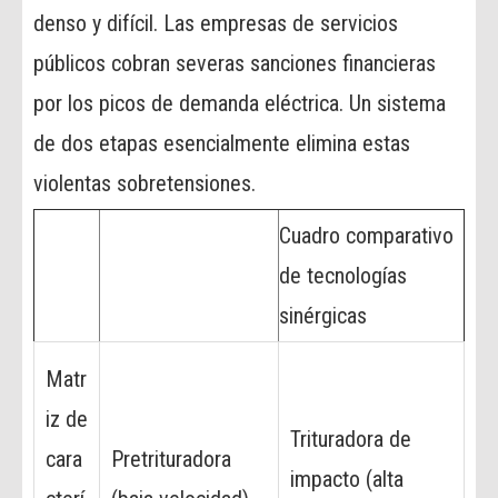
denso y difícil. Las empresas de servicios
públicos cobran severas sanciones financieras
por los picos de demanda eléctrica. Un sistema
de dos etapas esencialmente elimina estas
violentas sobretensiones.
Cuadro comparativo
de tecnologías
sinérgicas
Matr
iz de
Trituradora de
cara
Pretrituradora
impacto (alta