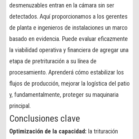
desmenuzables entran en la cámara sin ser
detectados. Aquí proporcionamos a los gerentes
de planta e ingenieros de instalaciones un marco
basado en evidencia. Puede evaluar eficazmente
la viabilidad operativa y financiera de agregar una
etapa de pretrituración a su línea de
procesamiento. Aprenderá cómo estabilizar los
flujos de producción, mejorar la logística del patio
y, fundamentalmente, proteger su maquinaria
principal.
Conclusiones clave
Optimización de la capacidad:
la trituración