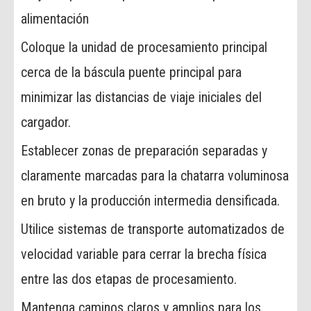
alimentación
Coloque la unidad de procesamiento principal
cerca de la báscula puente principal para
minimizar las distancias de viaje iniciales del
cargador.
Establecer zonas de preparación separadas y
claramente marcadas para la chatarra voluminosa
en bruto y la producción intermedia densificada.
Utilice sistemas de transporte automatizados de
velocidad variable para cerrar la brecha física
entre las dos etapas de procesamiento.
Mantenga caminos claros y amplios para los