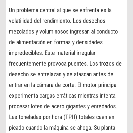
Un problema central al que se enfrenta es la
volatilidad del rendimiento. Los desechos
mezclados y voluminosos ingresan al conducto
de alimentación en formas y densidades
impredecibles. Este material irregular
frecuentemente provoca puentes. Los trozos de
desecho se entrelazan y se atascan antes de
entrar en la cámara de corte. El motor principal
experimenta cargas erráticas mientras intenta
procesar lotes de acero gigantes y enredados.
Las toneladas por hora (TPH) totales caen en
picado cuando la máquina se ahoga. Su planta