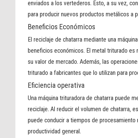
enviados a los vertederos. Esto, a su vez, co
para producir nuevos productos metálicos a p
Beneficios Económicos
El reciclaje de chatarra mediante una máquin
beneficios económicos. El metal triturado es 
su valor de mercado. Además, las operacione
triturado a fabricantes que lo utilizan para p
Eficiencia operativa
Una máquina trituradora de chatarra puede me
reciclaje. Al reducir el volumen de chatarra, 
puede conducir a tiempos de procesamiento 
productividad general.