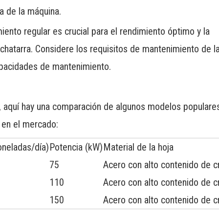
a de la máquina.
ento regular es crucial para el rendimiento óptimo y la
chatarra. Considere los requisitos de mantenimiento de l
capacidades de mantenimiento.
a, aquí hay una comparación de algunos modelos populare
 en el mercado:
oneladas/día)
Potencia (kW)
Material de la hoja
75
Acero con alto contenido de 
110
Acero con alto contenido de 
150
Acero con alto contenido de 