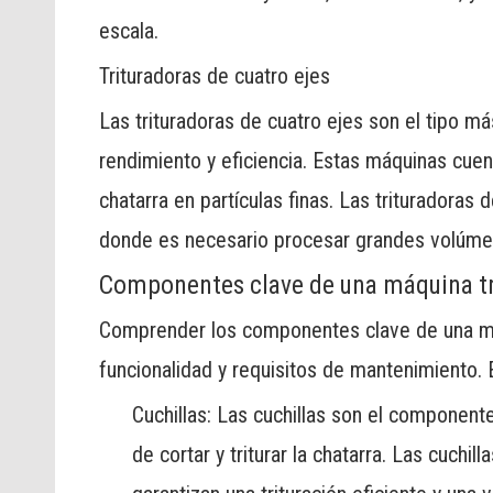
escala.
Trituradoras de cuatro ejes
Las trituradoras de cuatro ejes son el tipo m
rendimiento y eficiencia. Estas máquinas cuent
chatarra en partículas finas. Las trituradoras
donde es necesario procesar grandes volúmene
Componentes clave de una máquina tr
Comprender los componentes clave de una máq
funcionalidad y requisitos de mantenimiento. 
Cuchillas: Las cuchillas son el component
de cortar y triturar la chatarra. Las cuchi