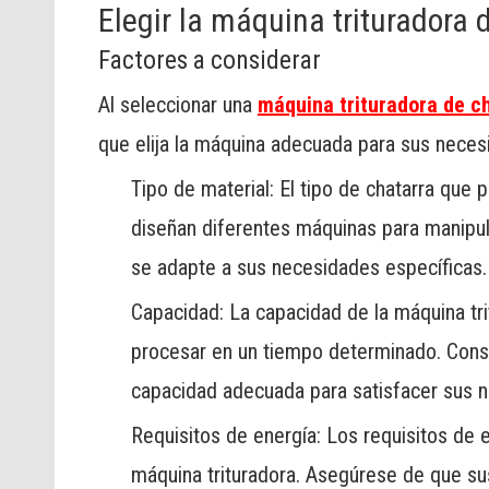
Elegir la máquina trituradora
Factores a considerar
Al seleccionar una
máquina trituradora de c
que elija la máquina adecuada para sus neces
Tipo de material: El tipo de chatarra que p
diseñan diferentes máquinas para manipula
se adapte a sus necesidades específicas.
Capacidad: La capacidad de la máquina tri
procesar en un tiempo determinado. Consi
capacidad adecuada para satisfacer sus 
Requisitos de energía: Los requisitos de 
máquina trituradora. Asegúrese de que sus 