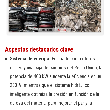
Aspectos destacados clave
Sistema de energía:
Equipado con motores
duales y una caja de cambios del Reino Unido, la
potencia de 400 kW aumenta la eficiencia en un
200 %, mientras que el sistema hidráulico
inteligente optimiza la presión en función de la
dureza del material para mejorar el par y la