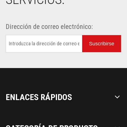
Dirección de correo electrónico:
Suscribirse
ENLACES RÁPIDOS