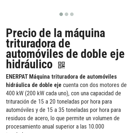
Precio de la máquina
trituradora de
automóviles de doble eje
hidráulico
ENERPAT Máquina trituradora de automóviles
hidráulica de doble eje
cuenta con dos motores de
400 kW (200 kW cada uno), con una capacidad de
trituración de 15 a 20 toneladas por hora para
automóviles y de 15 a 35 toneladas por hora para
residuos de acero, lo que permite un volumen de
procesamiento anual superior a las 10.000