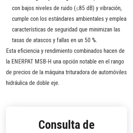
con bajos niveles de ruido (≤85 dB) y vibración,
cumple con los estándares ambientales y emplea
características de seguridad que minimizan las
tasas de atascos y fallas en un 50 %.
Esta eficiencia y rendimiento combinados hacen de
la ENERPAT MSB-H una opción notable en el rango
de precios de la máquina trituradora de automóviles
hidráulica de doble eje.
Consulta de