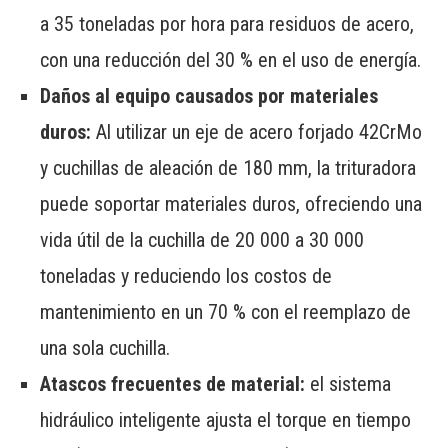
a 35 toneladas por hora para residuos de acero,
con una reducción del 30 % en el uso de energía.
Daños al equipo causados ​​por materiales
duros:
Al utilizar un eje de acero forjado 42CrMo
y cuchillas de aleación de 180 mm, la trituradora
puede soportar materiales duros, ofreciendo una
vida útil de la cuchilla de 20 000 a 30 000
toneladas y reduciendo los costos de
mantenimiento en un 70 % con el reemplazo de
una sola cuchilla.
Atascos frecuentes de material:
el sistema
hidráulico inteligente ajusta el torque en tiempo