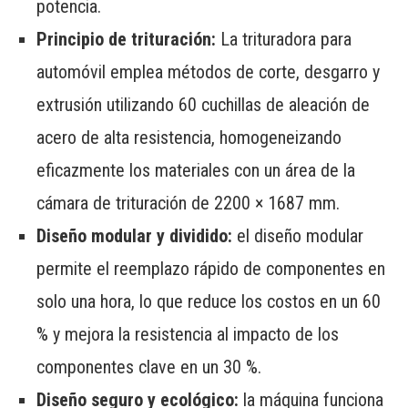
potencia.
Principio de trituración:
La trituradora para
automóvil emplea métodos de corte, desgarro y
extrusión utilizando 60 cuchillas de aleación de
acero de alta resistencia, homogeneizando
eficazmente los materiales con un área de la
cámara de trituración de 2200 × 1687 mm.
Diseño modular y dividido:
el diseño modular
permite el reemplazo rápido de componentes en
solo una hora, lo que reduce los costos en un 60
% y mejora la resistencia al impacto de los
componentes clave en un 30 %.
Diseño seguro y ecológico:
la máquina funciona