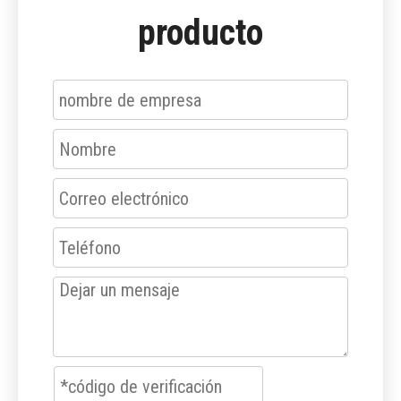
producto