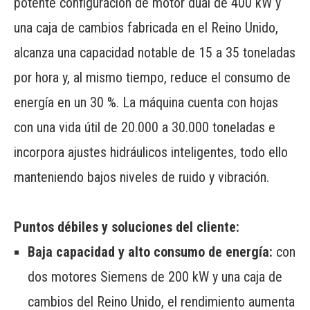
potente configuración de motor dual de 400 kW y
una caja de cambios fabricada en el Reino Unido,
alcanza una capacidad notable de 15 a 35 toneladas
por hora y, al mismo tiempo, reduce el consumo de
energía en un 30 %. La máquina cuenta con hojas
con una vida útil de 20.000 a 30.000 toneladas e
incorpora ajustes hidráulicos inteligentes, todo ello
manteniendo bajos niveles de ruido y vibración.
Puntos débiles y soluciones del cliente:
Baja capacidad y alto consumo de energía:
con
dos motores Siemens de 200 kW y una caja de
cambios del Reino Unido, el rendimiento aumenta