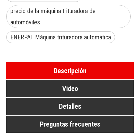
precio de la máquina trituradora de
automóviles
ENERPAT Máquina trituradora automática
Descripción
Video
Detalles
Preguntas frecuentes