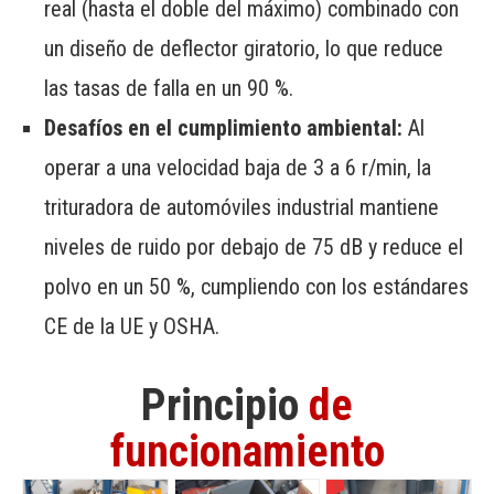
real (hasta el doble del máximo) combinado con
un diseño de deflector giratorio, lo que reduce
las tasas de falla en un 90 %.
Desafíos en el cumplimiento ambiental:
Al
operar a una velocidad baja de 3 a 6 r/min, la
trituradora de automóviles industrial mantiene
niveles de ruido por debajo de 75 dB y reduce el
polvo en un 50 %, cumpliendo con los estándares
CE de la UE y OSHA.
Principio
de
funcionamiento