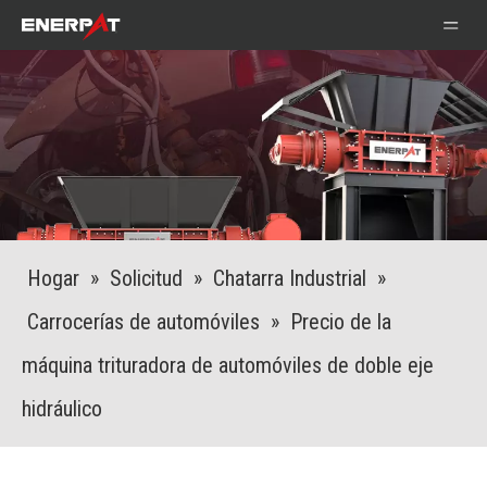
Hogar
»
Solicitud
»
Chatarra Industrial
»
Carrocerías de automóviles
»
Precio de la
máquina trituradora de automóviles de doble eje
hidráulico