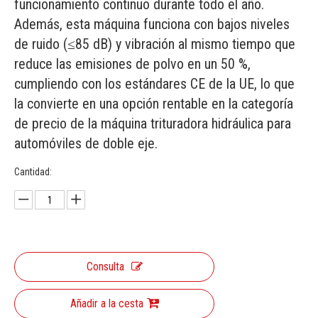
funcionamiento continuo durante todo el año.
Además, esta máquina funciona con bajos niveles
de ruido (≤85 dB) y vibración al mismo tiempo que
reduce las emisiones de polvo en un 50 %,
cumpliendo con los estándares CE de la UE, lo que
la convierte en una opción rentable en la categoría
de precio de la máquina trituradora hidráulica para
automóviles de doble eje.
Cantidad:
Consulta
Añadir a la cesta