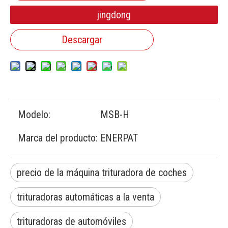
jingdong
Descargar
Modelo:
MSB-H
Marca del producto:
ENERPAT
precio de la máquina trituradora de coches
trituradoras automáticas a la venta
trituradoras de automóviles