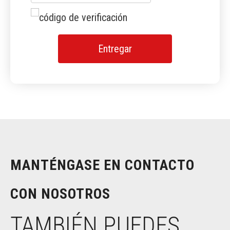
Entregar
MANTÉNGASE EN CONTACTO
CON NOSOTROS
TAMBIÉN PUEDES