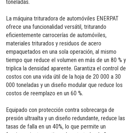
toneladas.
La máquina trituradora de automóviles ENERPAT
ofrece una funcionalidad versátil, triturando
eficientemente carrocerías de automóviles,
materiales triturados y residuos de acero
empaquetados en una sola operación, al mismo
tiempo que reduce el volumen en más de un 80 % y
triplica la densidad aparente. Garantiza el control de
costos con una vida útil de la hoja de 20 000 a 30
000 toneladas y un diseño modular que reduce los
costos de reemplazo en un 60 %.
Equipado con protección contra sobrecarga de
presión ultraalta y un diseño redundante, reduce las
tasas de falla en un 40%, lo que permite un