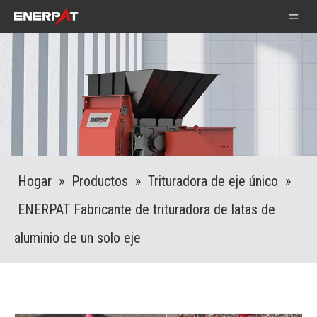
Hogar
»
Productos
»
Trituradora de eje único
»
ENERPAT Fabricante de trituradora de latas de
aluminio de un solo eje