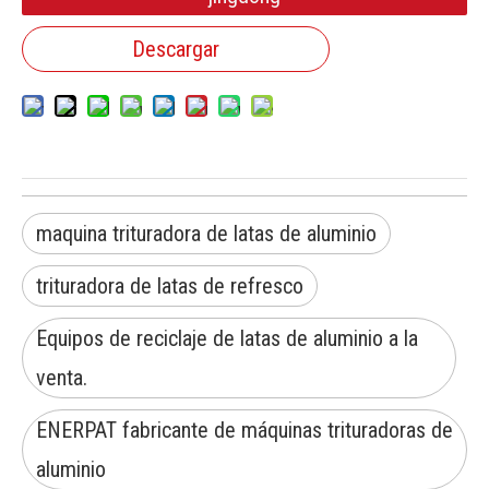
Descargar
maquina trituradora de latas de aluminio
trituradora de latas de refresco
Equipos de reciclaje de latas de aluminio a la
venta.
ENERPAT fabricante de máquinas trituradoras de
aluminio