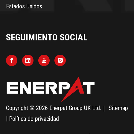
Estados Unidos
SEGUIMIENTO SOCIAL
Copyright ©
2026
Enerpat Group UK Ltd.｜
Sitemap
|
Política de privacidad