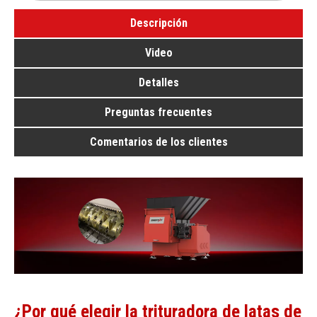
Descripción
Video
Detalles
Preguntas frecuentes
Comentarios de los clientes
¿Por qué elegir la trituradora de latas de