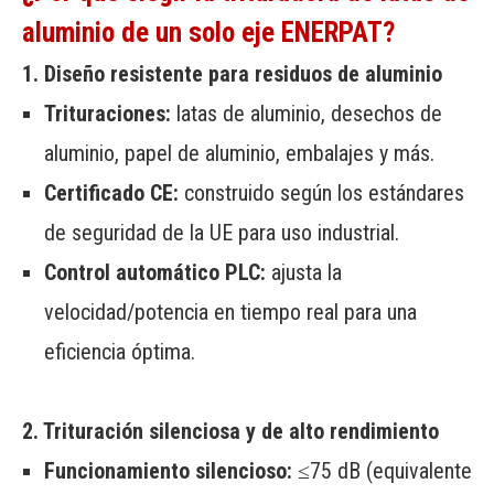
aluminio de un solo eje ENERPAT?
1. Diseño resistente para residuos de aluminio
Trituraciones:
latas de aluminio, desechos de
aluminio, papel de aluminio, embalajes y más.
Certificado CE:
construido según los estándares
de seguridad de la UE para uso industrial.
Control automático PLC:
ajusta la
velocidad/potencia en tiempo real para una
eficiencia óptima.
2. Trituración silenciosa y de alto rendimiento
Funcionamiento silencioso:
≤75 dB (equivalente