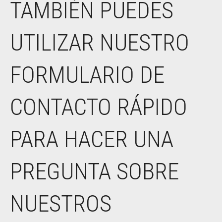
TAMBIÉN PUEDES
UTILIZAR NUESTRO
FORMULARIO DE
CONTACTO RÁPIDO
PARA HACER UNA
PREGUNTA SOBRE
NUESTROS