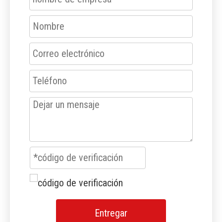
Entregar