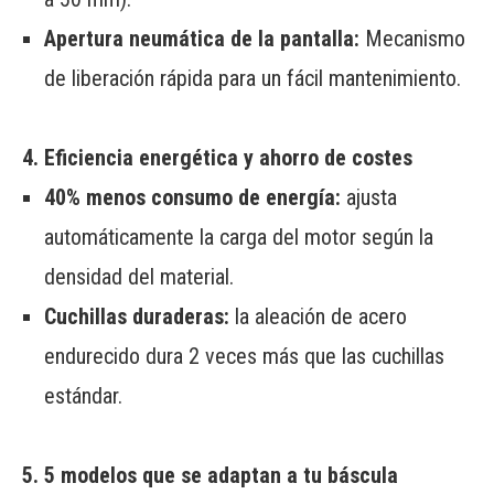
Apertura neumática de la pantalla:
Mecanismo
de liberación rápida para un fácil mantenimiento.
4. Eficiencia energética y ahorro de costes
40% menos consumo de energía:
ajusta
automáticamente la carga del motor según la
densidad del material.
Cuchillas duraderas:
la aleación de acero
endurecido dura 2 veces más que las cuchillas
estándar.
5. 5 modelos que se adaptan a tu báscula