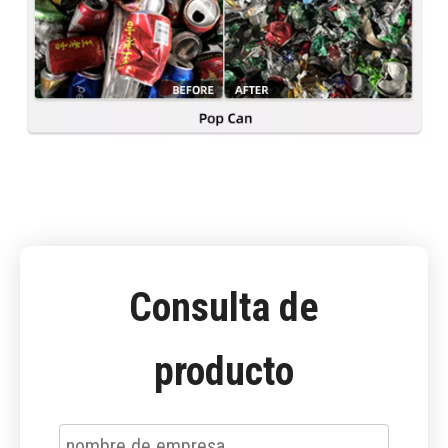
Consulta de
producto