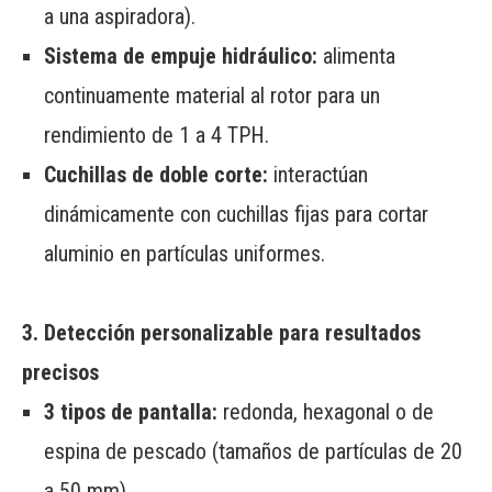
a una aspiradora).
Sistema de empuje hidráulico:
alimenta
continuamente material al rotor para un
rendimiento de 1 a 4 TPH.
Cuchillas de doble corte:
interactúan
dinámicamente con cuchillas fijas para cortar
aluminio en partículas uniformes.
3. Detección personalizable para resultados
precisos
3 tipos de pantalla:
redonda, hexagonal o de
espina de pescado (tamaños de partículas de 20
a 50 mm).