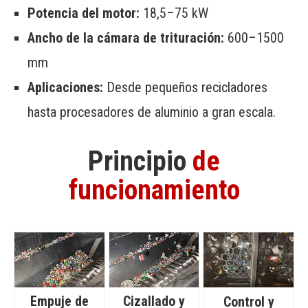
Potencia del motor:
18,5–75 kW
Ancho de la cámara de trituración:
600–1500
mm
Aplicaciones:
Desde pequeños recicladores
hasta procesadores de aluminio a gran escala.
Principio
de
funcionamiento
Empuje de
Cizallado y
Control y