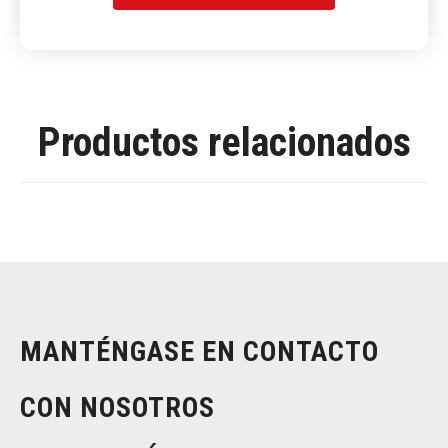
Productos relacionados
MANTÉNGASE EN CONTACTO
CON NOSOTROS