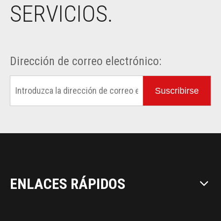
SERVICIOS.
Dirección de correo electrónico:
Suscribirse
ENLACES RÁPIDOS