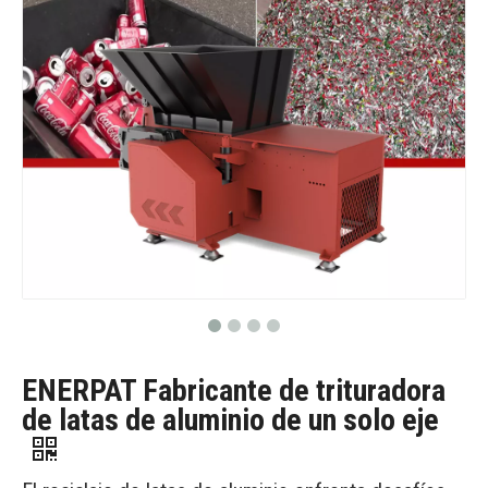
ENERPAT Fabricante de trituradora
de latas de aluminio de un solo eje