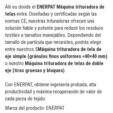
Ahí es donde el
ENERPAT Máquina trituradora de
telas
entra. Diseñadas y certificadas según las
normas CE, nuestras trituradoras ofrecen una
solución fiable y potente para reducir los residuos
textiles a tamaños manejables. Dependiendo del
tamaño de partícula que necesites, podrás elegir
entre nuestros S
Máquina trituradora de tela de
eje simple (gránulos finos uniformes <40×40 mm)
o nuestro
Máquina trituradora de telas de doble
eje (tiras gruesas y bloques)
.
Con ENERPAT, obtiene ingeniería probada, alta
productividad y máxima recuperación de valor de
cada pieza de tejido.
Marca del producto:
ENERPAT