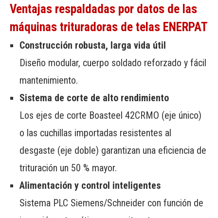
Ventajas respaldadas por datos de las
máquinas trituradoras de telas ENERPAT
Construcción robusta, larga vida útil
Diseño modular, cuerpo soldado reforzado y fácil
mantenimiento.
Sistema de corte de alto rendimiento
Los ejes de corte Boasteel 42CRMO (eje único)
o las cuchillas importadas resistentes al
desgaste (eje doble) garantizan una eficiencia de
trituración un 50 % mayor.
Alimentación y control inteligentes
Sistema PLC Siemens/Schneider con función de