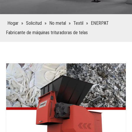
Hogar
»
Solicitud
»
No metal
»
Textil
»
ENERPAT
Fabricante de máquinas trituradoras de telas