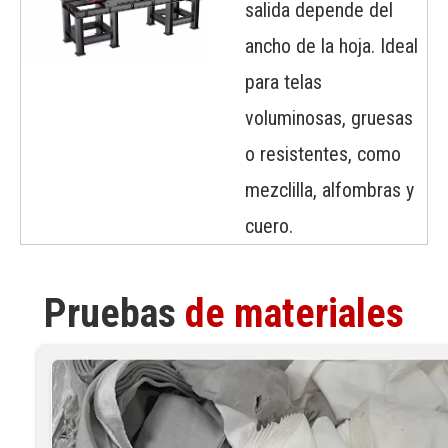
salida depende del
ancho de la hoja. Ideal
para telas
voluminosas, gruesas
o resistentes, como
mezclilla, alfombras y
cuero.
Pruebas
de materiales