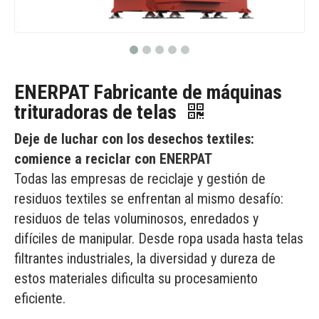
ENERPAT Fabricante de máquinas
trituradoras de telas
Deje de luchar con los desechos textiles:
comience a reciclar con ENERPAT
Todas las empresas de reciclaje y gestión de
residuos textiles se enfrentan al mismo desafío:
residuos de telas voluminosos, enredados y
difíciles de manipular. Desde ropa usada hasta telas
filtrantes industriales, la diversidad y dureza de
estos materiales dificulta su procesamiento
eficiente.