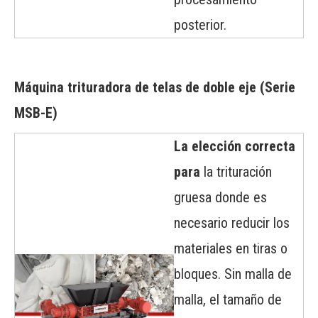
posterior.
Máquina trituradora de telas de doble eje
(Serie
MSB-E)
La elección correcta
para
la trituración
gruesa donde es
necesario reducir los
materiales en tiras o
bloques. Sin malla de
malla, el tamaño de