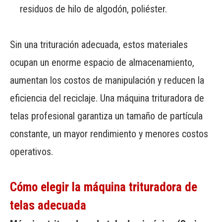
residuos de hilo de algodón, poliéster.
Sin una trituración adecuada, estos materiales
ocupan un enorme espacio de almacenamiento,
aumentan los costos de manipulación y reducen la
eficiencia del reciclaje. Una máquina trituradora de
telas profesional garantiza un tamaño de partícula
constante, un mayor rendimiento y menores costos
operativos.
Cómo elegir la máquina trituradora de
telas adecuada