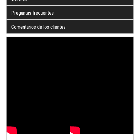
Preguntas frecuentes
Comentarios de los clientes