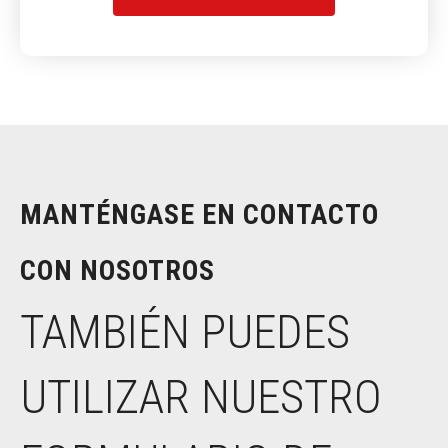
MANTÉNGASE EN CONTACTO
CON NOSOTROS
TAMBIÉN PUEDES
UTILIZAR NUESTRO