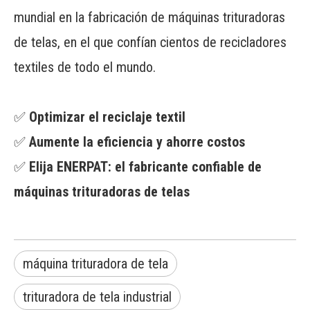
mundial en la fabricación de máquinas trituradoras
de telas, en el que confían cientos de recicladores
textiles de todo el mundo.
✅
Optimizar el reciclaje textil
✅
Aumente la eficiencia y ahorre costos
✅
Elija ENERPAT: el fabricante confiable de
máquinas trituradoras de telas
máquina trituradora de tela
trituradora de tela industrial