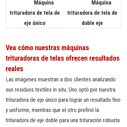
Máquina
Máquina
trituradora de tela de
trituradora de tela de
eje único
doble eje
Vea cómo nuestras máquinas
trituradoras de telas ofrecen resultados
reales
Las imágenes muestran a dos clientes analizando
sus residuos textiles in situ. Uno optó por nuestra
trituradora de eje único para lograr un resultado fino
y uniforme, mientras que el otro prefirió la
trituradora de eje doble para una trituración robusta