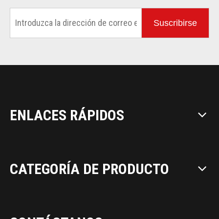
Suscribirse
ENLACES RÁPIDOS
CATEGORÍA DE PRODUCTO