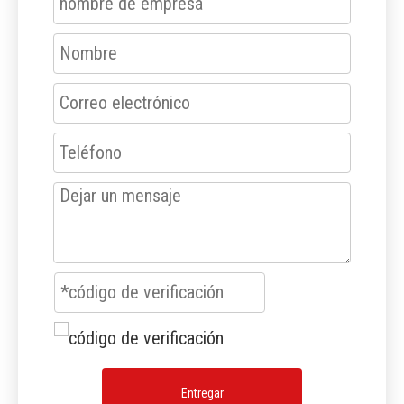
Entregar