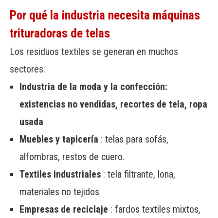
Por qué la industria necesita máquinas
trituradoras de telas
Los residuos textiles se generan en muchos
sectores:
Industria de la moda y la confección:
existencias no vendidas, recortes de tela, ropa
usada
Muebles y tapicería
: telas para sofás,
alfombras, restos de cuero.
Textiles industriales
: tela filtrante, lona, ​​
materiales no tejidos
Empresas de reciclaje
: fardos textiles mixtos,