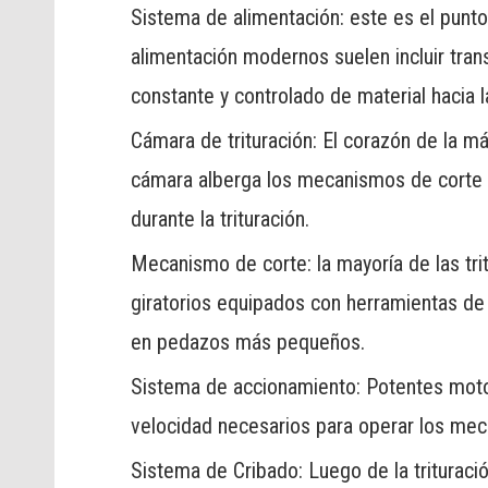
Sistema de alimentación: este es el punto 
alimentación modernos suelen incluir tra
constante y controlado de material hacia 
Cámara de trituración: El corazón de la m
cámara alberga los mecanismos de corte 
durante la trituración.
Mecanismo de corte: la mayoría de las tritu
giratorios equipados con herramientas de 
en pedazos más pequeños.
Sistema de accionamiento: Potentes motor
velocidad necesarios para operar los me
Sistema de Cribado: Luego de la trituració