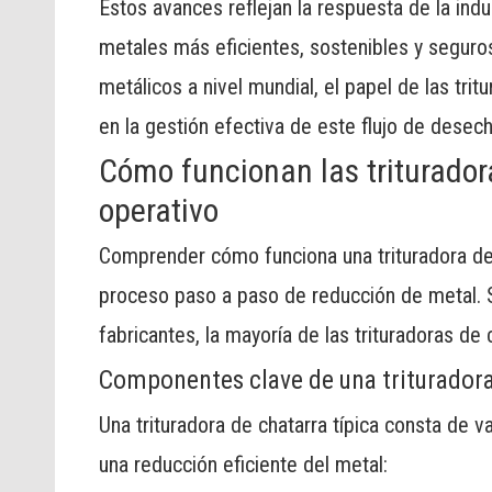
Estos avances reflejan la respuesta de la ind
metales más eficientes, sostenibles y segu
metálicos a nivel mundial, el papel de las tri
en la gestión efectiva de este flujo de desec
Cómo funcionan las triturador
operativo
Comprender cómo funciona una trituradora de
proceso paso a paso de reducción de metal. S
fabricantes, la mayoría de las trituradoras de 
Componentes clave de una trituradora
Una trituradora de chatarra típica consta de 
una reducción eficiente del metal: