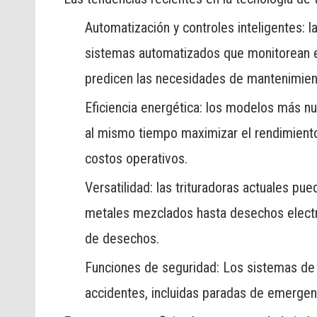
Automatización y controles inteligentes: 
sistemas automatizados que monitorean el 
predicen las necesidades de mantenimien
Eficiencia energética: los modelos más n
al mismo tiempo maximizar el rendimient
costos operativos.
Versatilidad: las trituradoras actuales 
metales mezclados hasta desechos electr
de desechos.
Funciones de seguridad: Los sistemas de
accidentes, incluidas paradas de emergen