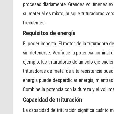
procesas diariamente. Grandes volúmenes exig
su material es mixto, busque trituradoras ver
frecuentes.
Requisitos de energía
El poder importa. El motor de la trituradora d
sin detenerse. Verifique la potencia nominal 
ejemplo, las trituradoras de un solo eje suel
trituradoras de metal de alta resistencia pu
energía puede desperdiciar energía, mientras
Combine la potencia con la dureza y el volume
Capacidad de trituración
La capacidad de trituración significa cuánto m