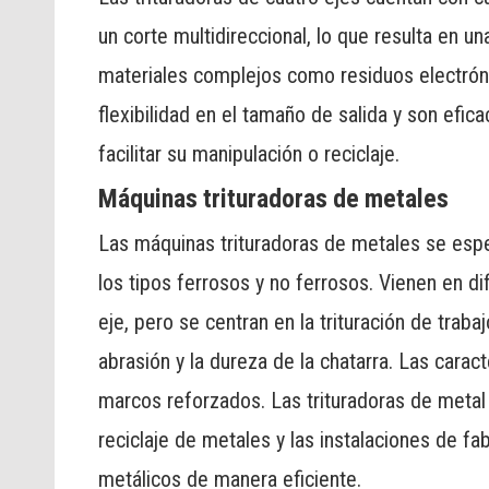
un corte multidireccional, lo que resulta en un
materiales complejos como residuos electrónic
flexibilidad en el tamaño de salida y son efi
facilitar su manipulación o reciclaje.
Máquinas trituradoras de metales
Las máquinas trituradoras de metales se espe
los tipos ferrosos y no ferrosos. Vienen en d
eje, pero se centran en la trituración de trab
abrasión y la dureza de la chatarra. Las carac
marcos reforzados. Las trituradoras de metal 
reciclaje de metales y las instalaciones de f
metálicos de manera eficiente.