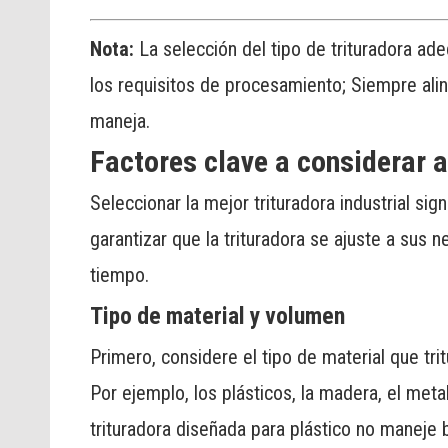
Nota:
La selección del tipo de trituradora ad
los requisitos de procesamiento; Siempre ali
maneja.
Factores clave a considerar al
Seleccionar la mejor trituradora industrial sig
garantizar que la trituradora se ajuste a sus
tiempo.
Tipo de material y volumen
Primero, considere el tipo de material que tri
Por ejemplo, los plásticos, la madera, el met
trituradora diseñada para plástico no maneje 